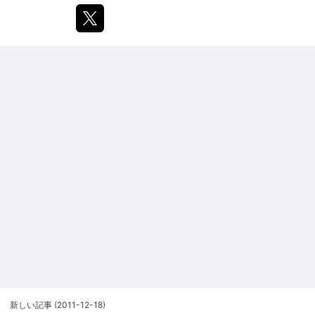
新しい記事
(2011-12-18)