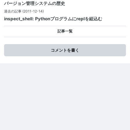
バージョン管理システムの歴史
過去の記事
(2011-12-14)
inspect_shell: Pythonプログラムにreplを組込む
記事一覧
コメントを書く