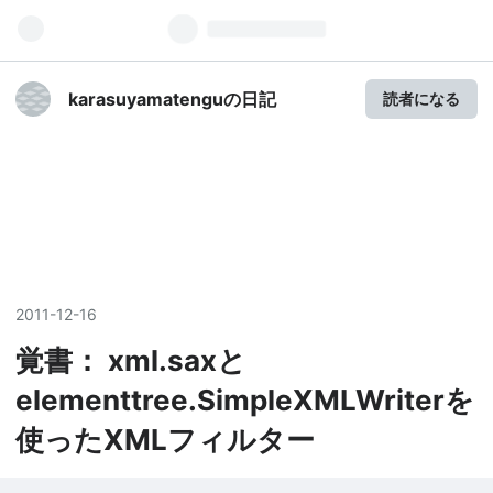
karasuyamatenguの日記
読者になる
2011
-
12
-
16
覚書： xml.saxと
elementtree.SimpleXMLWriterを
使ったXMLフィルター