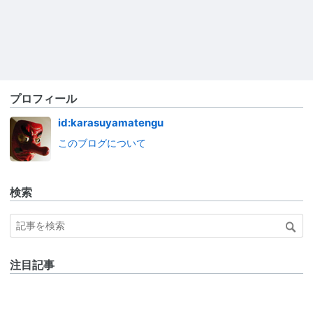
プロフィール
id:karasuyamatengu
このブログについて
検索
注目記事